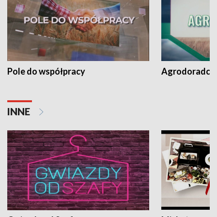
Pole do współpracy
Agrodoradcy 
INNE