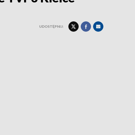
UDOSTĘPNIJ: