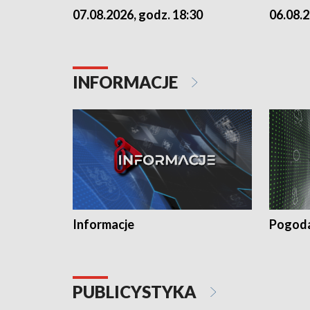
07.08.2026, godz. 18:30
06.08.2
INFORMACJE
Informacje
Pogod
PUBLICYSTYKA