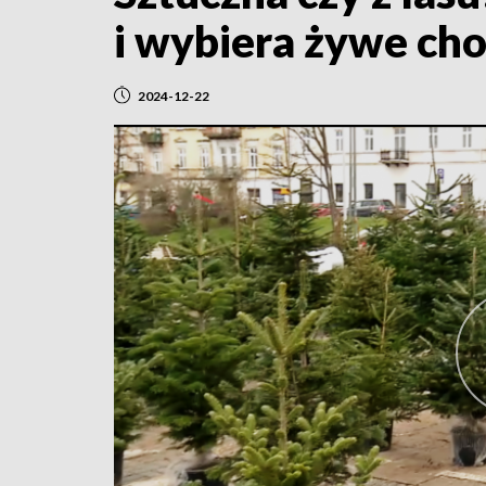
i wybiera żywe cho
2024-12-22