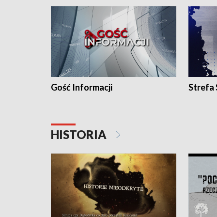
Gość Informacji
Strefa
HISTORIA