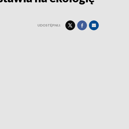
UDOSTĘPNIJ: