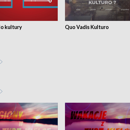
o kultury
Quo Vadis Kulturo