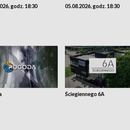
026, godz. 18:30
05.08.2026, godz. 18:30
a
Ściegiennego 6A