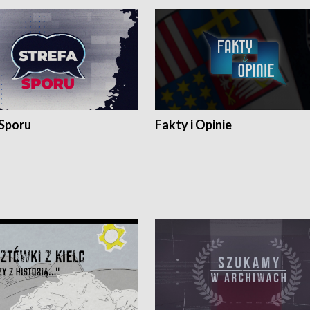
 Sporu
Fakty i Opinie