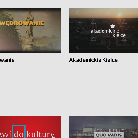
wanie
Akademickie Kielce