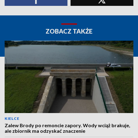
ZOBACZ TAKŻE
KIELCE
Zalew Brody po remoncie zapory. Wody wciąż brakuje,
ale zbiornik ma odzyskać znaczenie