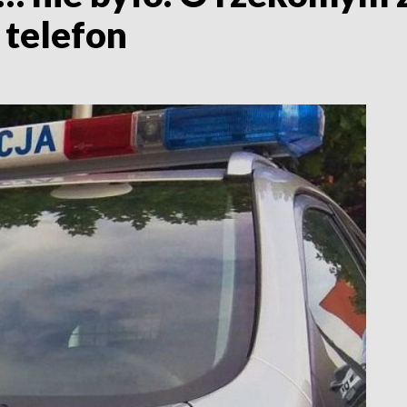
telefon