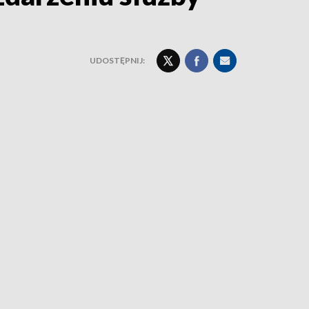
UDOSTĘPNIJ: