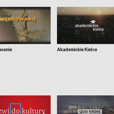
wanie
Akademickie Kielce