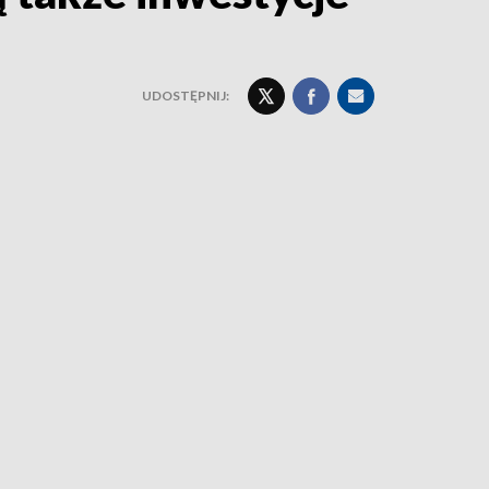
UDOSTĘPNIJ: