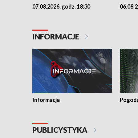
07.08.2026, godz. 18:30
06.08.2
INFORMACJE
Informacje
Pogod
PUBLICYSTYKA