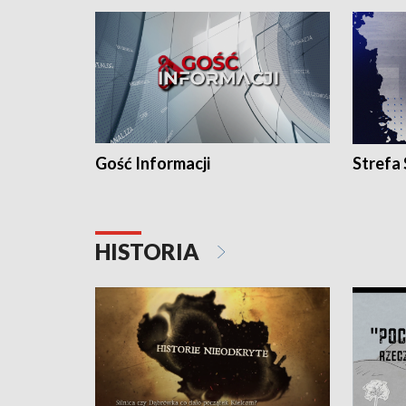
Gość Informacji
Strefa
HISTORIA