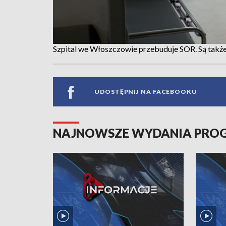
Szpital we Włoszczowie przebuduje SOR. Są także
UDOSTĘPNIJ NA FACEBOOKU
NAJNOWSZE WYDANIA PR