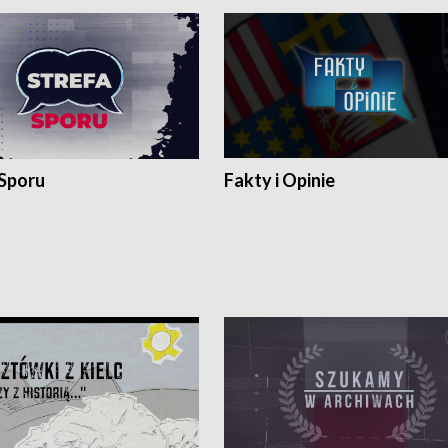
 Sporu
Fakty i Opinie