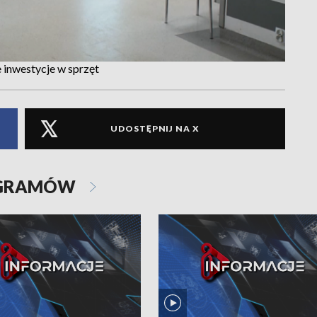
 inwestycje w sprzęt
UDOSTĘPNIJ NA X
OGRAMÓW