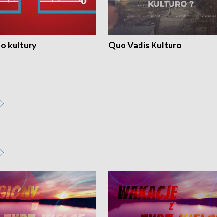
o kultury
Quo Vadis Kulturo