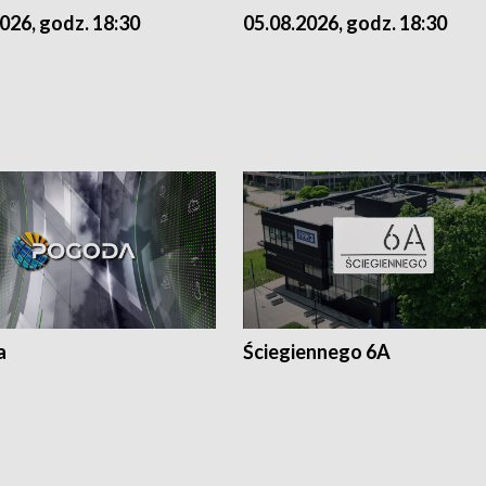
026, godz. 18:30
05.08.2026, godz. 18:30
a
Ściegiennego 6A