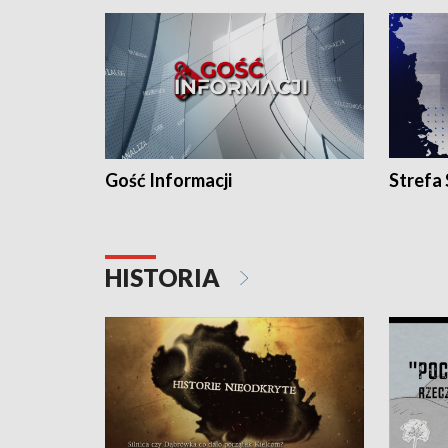
Gość Informacji
Strefa
HISTORIA