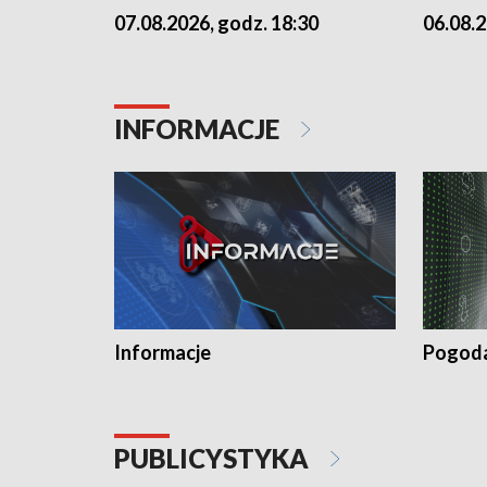
07.08.2026, godz. 18:30
06.08.2
INFORMACJE
Informacje
Pogod
PUBLICYSTYKA