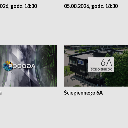
026, godz. 18:30
05.08.2026, godz. 18:30
a
Ściegiennego 6A