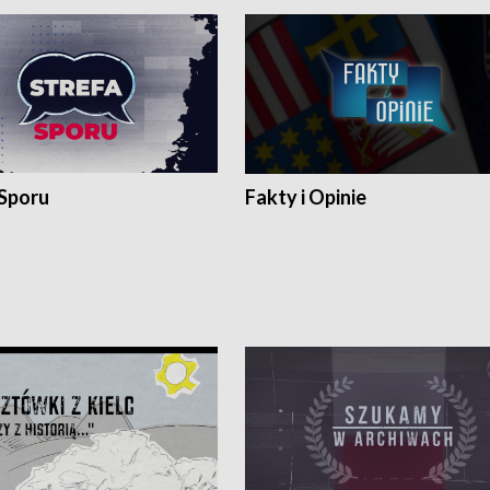
 Sporu
Fakty i Opinie