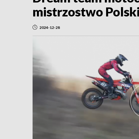
mistrzostwo Polski
2024-12-28