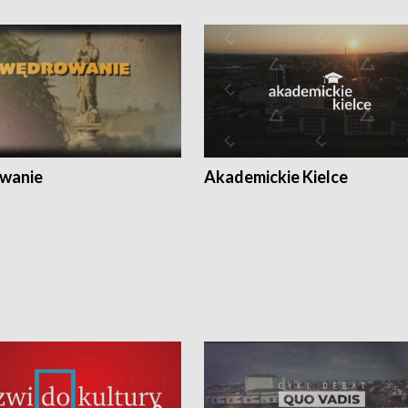
wanie
Akademickie Kielce