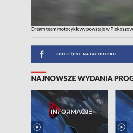
Dream team motocyklowy powstaje w Piekoszowie.
UDOSTĘPNIJ NA FACEBOOKU
NAJNOWSZE WYDANIA PR