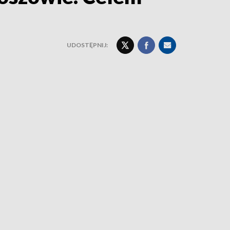
UDOSTĘPNIJ: