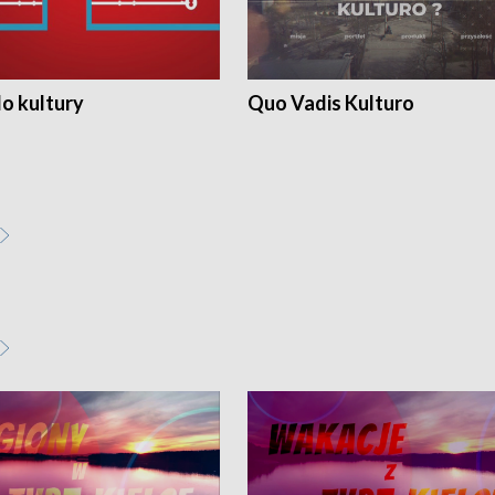
o kultury
Quo Vadis Kulturo