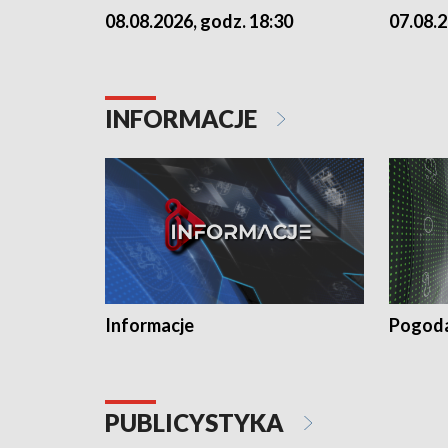
07.08.2
08.08.2026, godz. 18:30
INFORMACJE
Informacje
Pogod
PUBLICYSTYKA