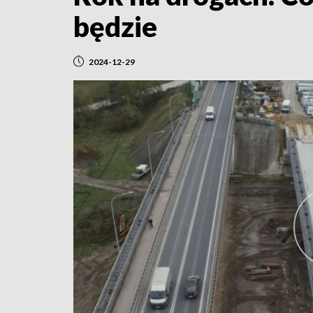
będzie
2024-12-29