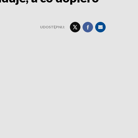
UDOSTĘPNIJ: