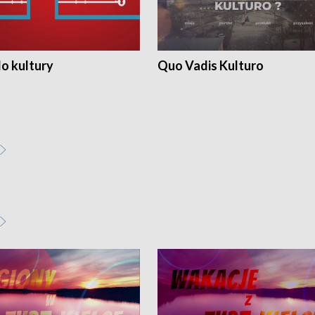
o kultury
Quo Vadis Kulturo