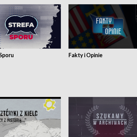
 Sporu
Fakty i Opinie