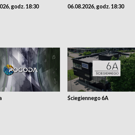
026, godz. 18:30
06.08.2026, godz. 18:30
a
Ściegiennego 6A