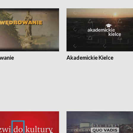
wanie
Akademickie Kielce