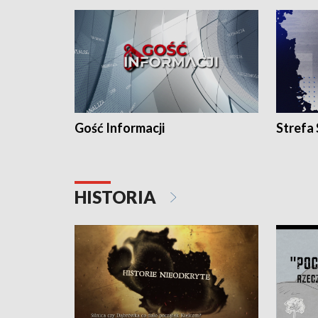
Gość Informacji
Strefa
HISTORIA