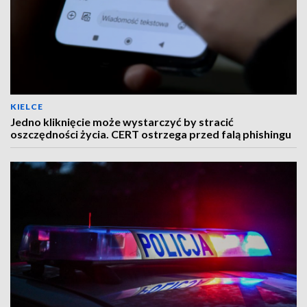
KIELCE
Jedno kliknięcie może wystarczyć by stracić
oszczędności życia. CERT ostrzega przed falą phishingu