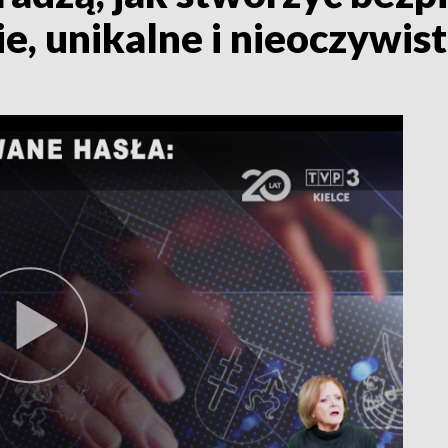
e, unikalne i nieoczywist