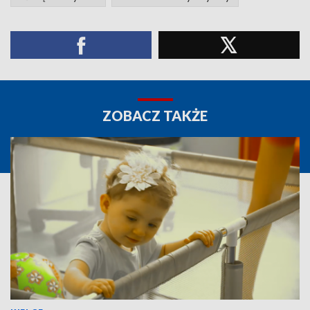
ZOBACZ TAKŻE