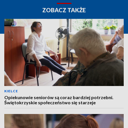
ZOBACZ TAKŻE
KIELCE
Opiekunowie seniorów są coraz bardziej potrzebni.
Świętokrzyskie społeczeństwo się starzeje