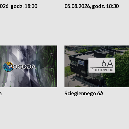
026, godz. 18:30
05.08.2026, godz. 18:30
a
Ściegiennego 6A