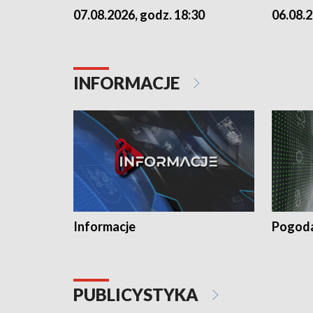
07.08.2026, godz. 18:30
06.08.2
INFORMACJE
Informacje
Pogod
PUBLICYSTYKA