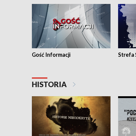
Gość Informacji
Strefa
HISTORIA