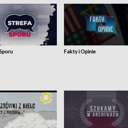
 Sporu
Fakty i Opinie