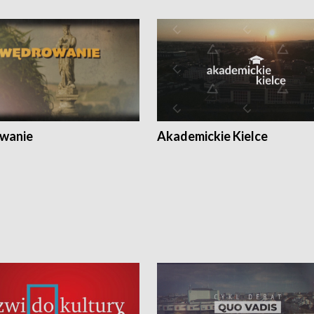
wanie
Akademickie Kielce