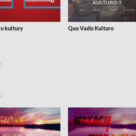
o kultury
Quo Vadis Kulturo