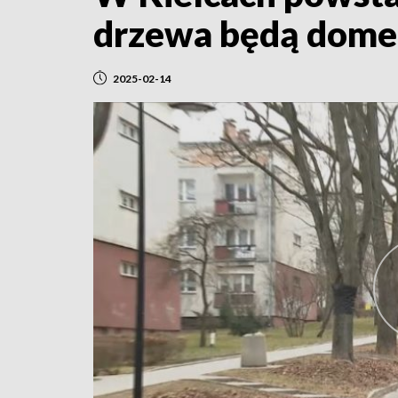
drzewa będą dome
2025-02-14