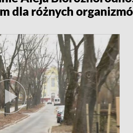
m dla różnych organizm