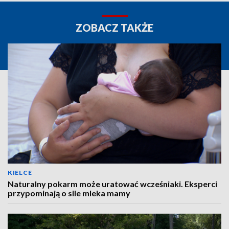
ZOBACZ TAKŻE
KIELCE
Naturalny pokarm może uratować wcześniaki. Eksperci
przypominają o sile mleka mamy