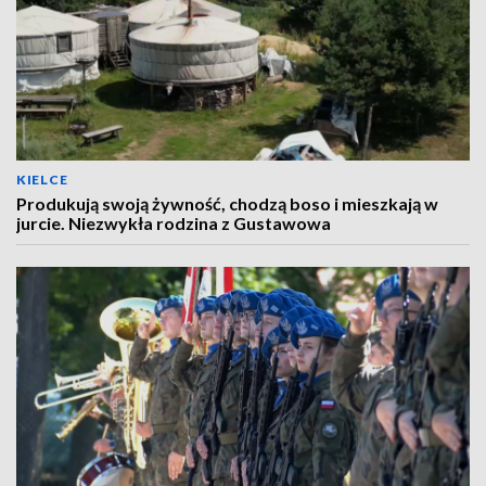
KIELCE
Produkują swoją żywność, chodzą boso i mieszkają w
jurcie. Niezwykła rodzina z Gustawowa