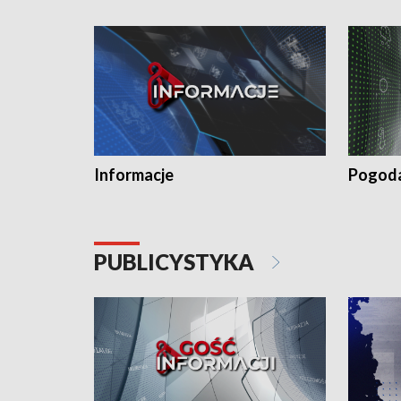
Informacje
Pogod
PUBLICYSTYKA