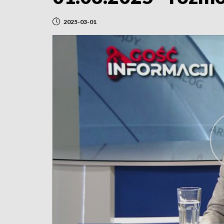
2025-03-01