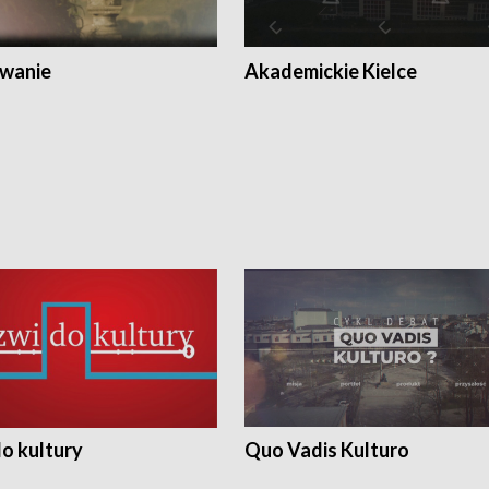
wanie
Akademickie Kielce
o kultury
Quo Vadis Kulturo