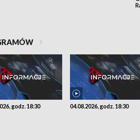
R
OGRAMÓW
026, godz. 18:30
04.08.2026, godz. 18:30