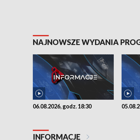
NAJNOWSZE WYDANIA PR
06.08.2026, godz. 18:30
05.08.2
INFORMACJE