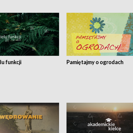
lu funkcji
Pamiętajmy o ogrodach