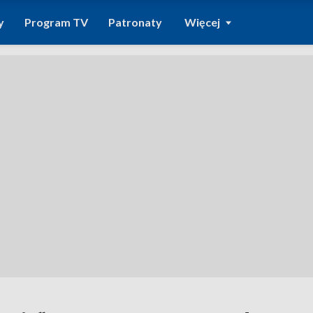
y
Program TV
Patronaty
Więcej