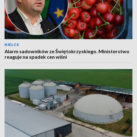
KIELCE
Alarm sadowników ze Świętokrzyskiego. Ministerstwo
reaguje na spadek cen wiśni