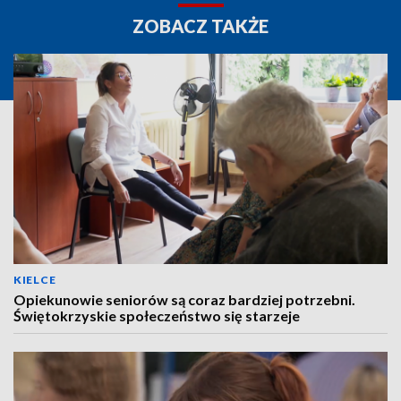
ZOBACZ TAKŻE
KIELCE
Opiekunowie seniorów są coraz bardziej potrzebni.
Świętokrzyskie społeczeństwo się starzeje