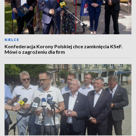
KIELCE
Konfederacja Korony Polskiej chce zamknięcia KSeF.
Mówi o zagrożeniu dla firm