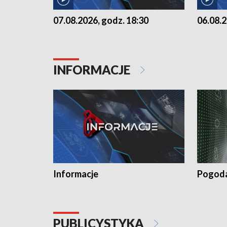
07.08.2026, godz. 18:30
06.08.2
INFORMACJE
Informacje
Pogod
PUBLICYSTYKA