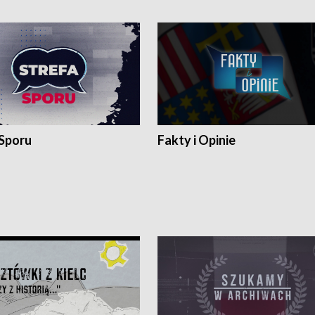
 Sporu
Fakty i Opinie