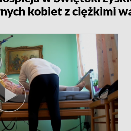
rnych kobiet z ciężkimi 