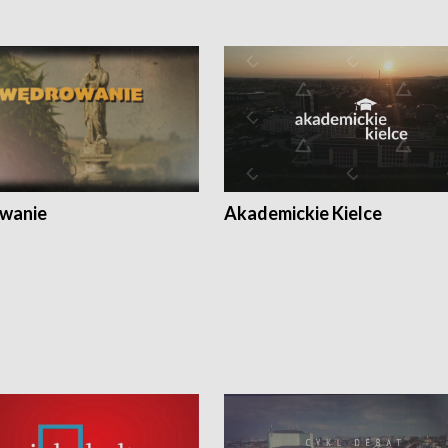
wanie
Akademickie Kielce