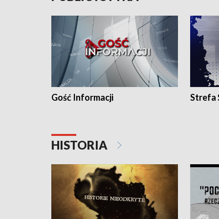
Gość Informacji
Strefa
HISTORIA