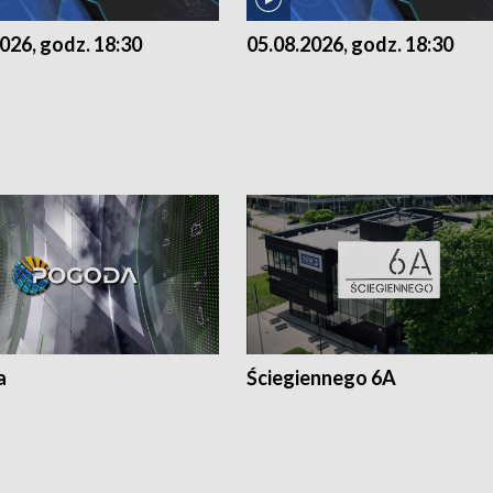
026, godz. 18:30
05.08.2026, godz. 18:30
a
Ściegiennego 6A