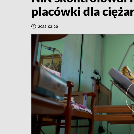
placówki dla cięża
2025-03-20