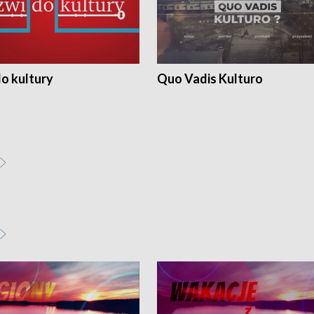
o kultury
Quo Vadis Kulturo