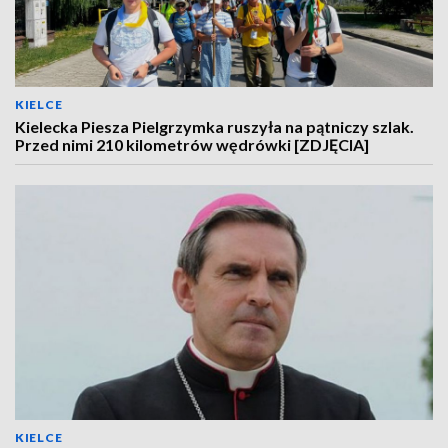
KIELCE
Kielecka Piesza Pielgrzymka ruszyła na pątniczy szlak.
Przed nimi 210 kilometrów wędrówki [ZDJĘCIA]
KIELCE