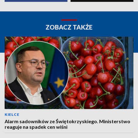
ZOBACZ TAKŻE
KIELCE
Alarm sadowników ze Świętokrzyskiego. Ministerstwo
reaguje na spadek cen wiśni