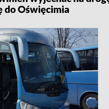
ę do Oświęcimia