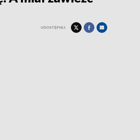
UDOSTĘPNIJ: