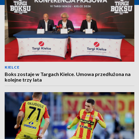
KIELCE
Boks zostaje w Targach Kielce. Umowa przedłużona na
kolejne trzy lata