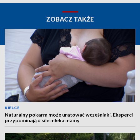
ZOBACZ TAKŻE
KIELCE
Naturalny pokarm może uratować wcześniaki. Eksperci
przypominają o sile mleka mamy