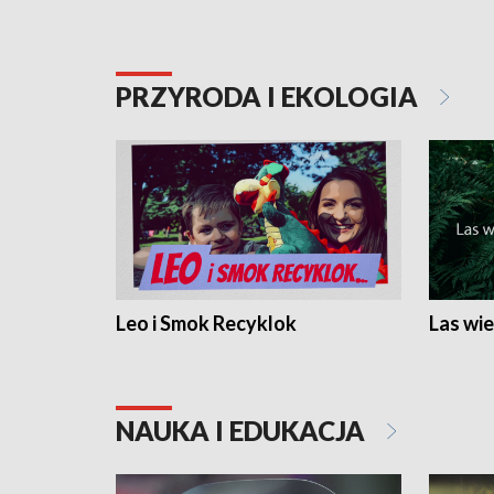
PRZYRODA I EKOLOGIA
Leo i Smok Recyklok
Las wie
NAUKA I EDUKACJA