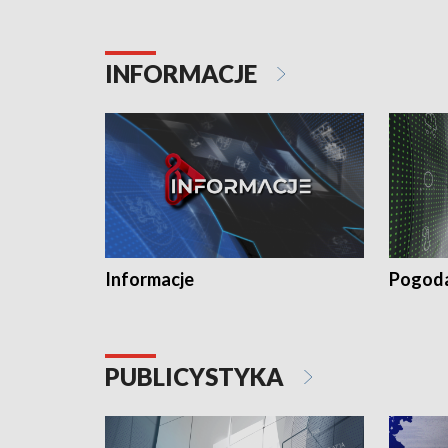
INFORMACJE
Informacje
Pogod
PUBLICYSTYKA