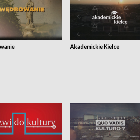
wanie
Akademickie Kielce