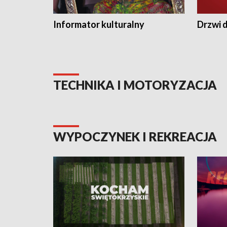
Informator kulturalny
Drzwi d
TECHNIKA I MOTORYZACJA
WYPOCZYNEK I REKREACJA