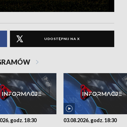
UDOSTĘPNIJ NA X
OGRAMÓW
026, godz. 18:30
03.08.2026, godz. 18:30