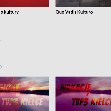
o kultury
Quo Vadis Kulturo