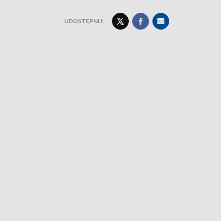
UDOSTĘPNIJ: