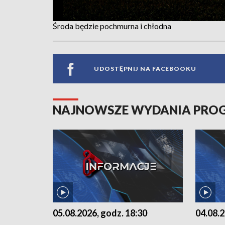
Środa będzie pochmurna i chłodna
UDOSTĘPNIJ NA FACEBOOKU
NAJNOWSZE WYDANIA PR
05.08.2026, godz. 18:30
04.08.2