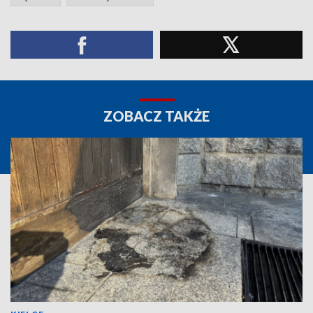
ZOBACZ TAKŻE