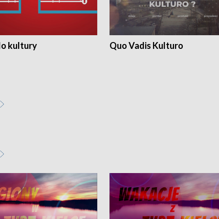
o kultury
Quo Vadis Kulturo