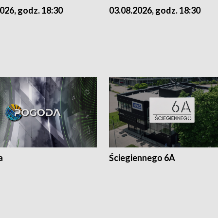
026, godz. 18:30
03.08.2026, godz. 18:30
a
Ściegiennego 6A