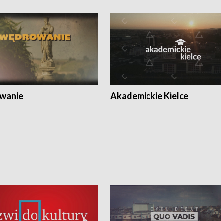
wanie
Akademickie Kielce