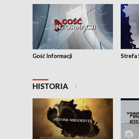
Gość Informacji
Strefa
HISTORIA