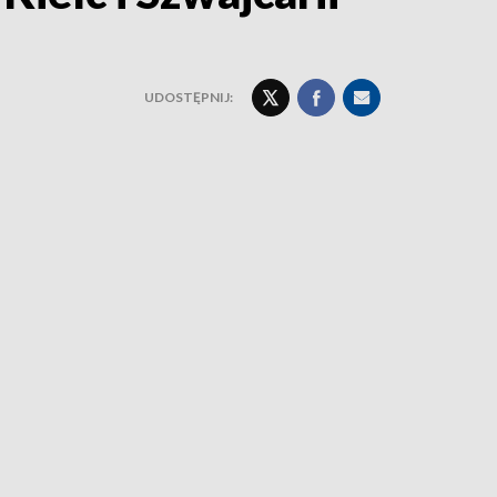
UDOSTĘPNIJ: