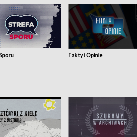
 Sporu
Fakty i Opinie