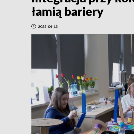
łamią bariery
2025-04-13