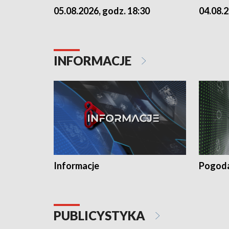
05.08.2026, godz. 18:30
04.08.2
INFORMACJE
Informacje
Pogod
PUBLICYSTYKA