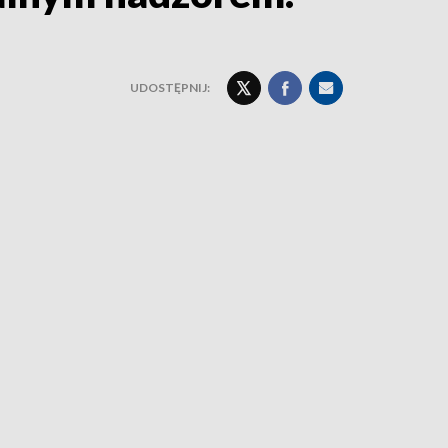
UDOSTĘPNIJ: