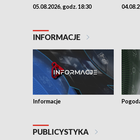
05.08.2026, godz. 18:30
04.08.2
INFORMACJE
Informacje
Pogod
PUBLICYSTYKA