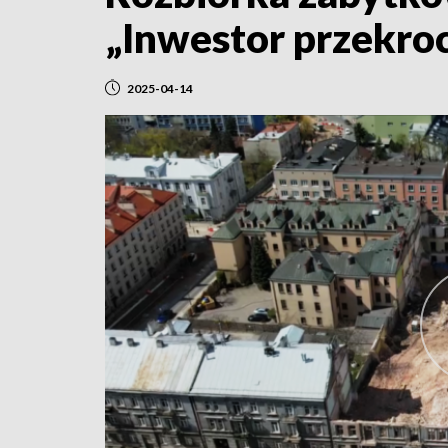
„Inwestor przekroc
2025-04-14