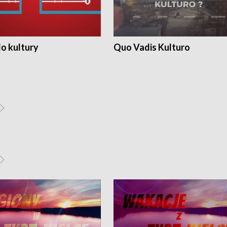
o kultury
Quo Vadis Kulturo