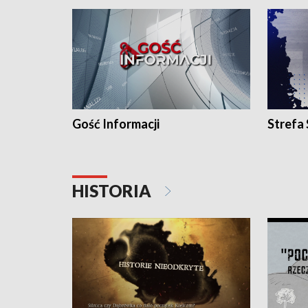
Gość Informacji
Strefa
HISTORIA