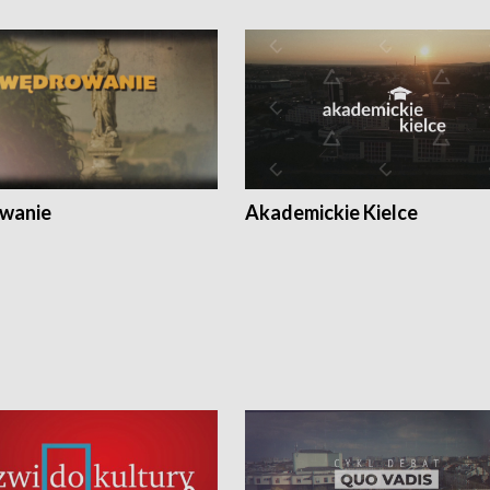
wanie
Akademickie Kielce