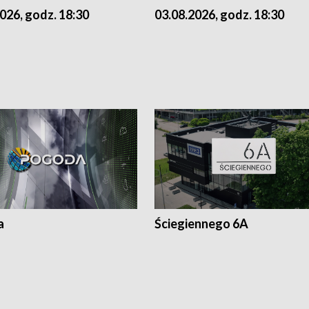
026, godz. 18:30
03.08.2026, godz. 18:30
a
Ściegiennego 6A