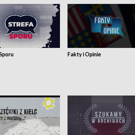
 Sporu
Fakty i Opinie