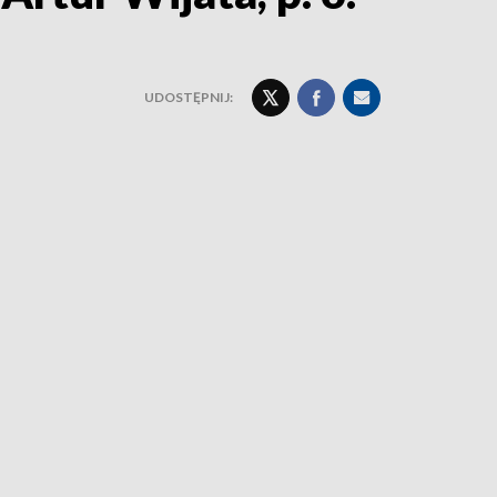
UDOSTĘPNIJ: