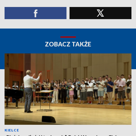
ZOBACZ TAKŻE
KIELCE