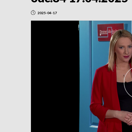
2025-04-17