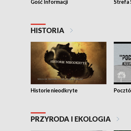
Gość Informacji
Strefa
HISTORIA
Historie nieodkryte
Pocztów
PRZYRODA I EKOLOGIA