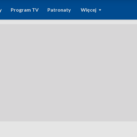
y
Program TV
Patronaty
Więcej