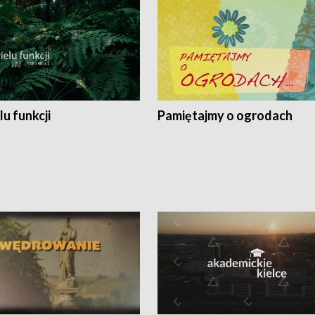
lu funkcji
Pamiętajmy o ogrodach