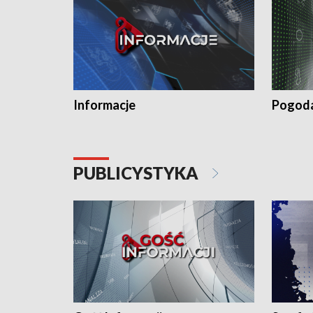
Informacje
Pogod
PUBLICYSTYKA