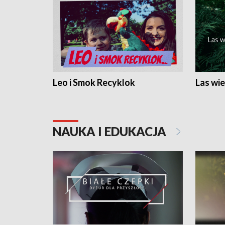
Leo i Smok Recyklok
Las wie
NAUKA I EDUKACJA