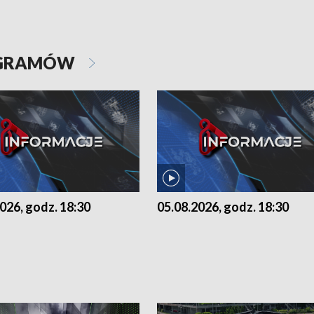
OGRAMÓW
026, godz. 18:30
05.08.2026, godz. 18:30