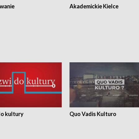
wanie
Akademickie Kielce
o kultury
Quo Vadis Kulturo