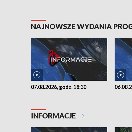
NAJNOWSZE WYDANIA PR
07.08.2026, godz. 18:30
06.08.2
INFORMACJE