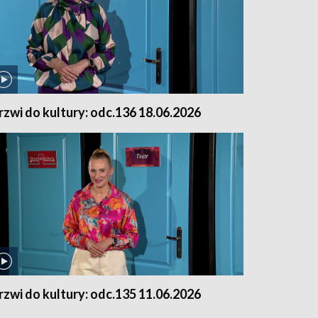
rzwi do kultury: odc.136 18.06.2026
rzwi do kultury: odc.135 11.06.2026