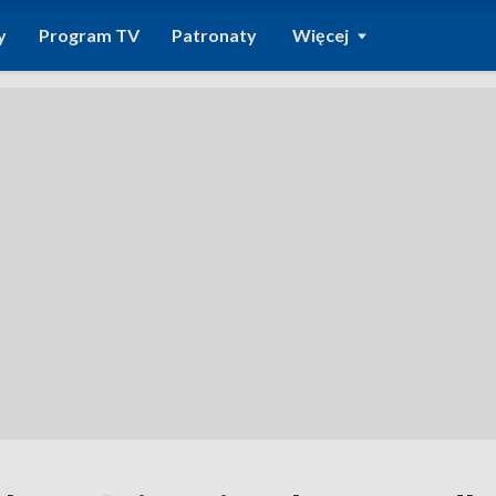
y
Program TV
Patronaty
Więcej