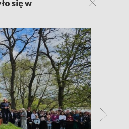
ło się w