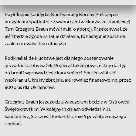
Po południu kandydat Konfederacji Korony Polskiej na
prezydenta spotkał się z wyborcami w Skarżysku-Kamiennej.
Tam Grzegorz Braun mówił m.in. o aborcji. Przekonywał, że
jeśli będzie zgoda na takie działania, to następnie zostanie
zaakceptowana też eutanazja.
Podkreślał, że kluczowe jest dla niego poszanowanie
prywatności obywateli. Popierał także powszechny dostęp
do broni i wprowadzenie kary śmierci. Sprzeciwiał się
wspieraniu Ukrainy zbrojnie, ale również finansowo, np. przez
800 plus dla Ukraińców.
Grzegorz Braun jeszcze dziś wieczorem będzie w Ostrowcu
Świętokrzyskim. W kolejnych dniach odwiedzi m.in.
Sandomierz, Staszów i Kielce. Łącznie 6 powiatów naszego
regionu.