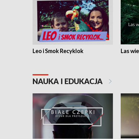
Leo i Smok Recyklok
Las wie
NAUKA I EDUKACJA