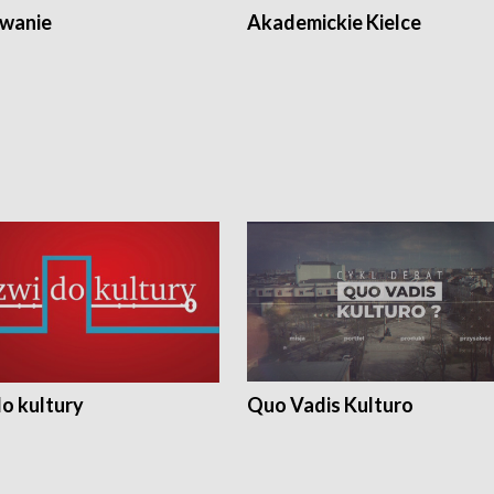
wanie
Akademickie Kielce
o kultury
Quo Vadis Kulturo