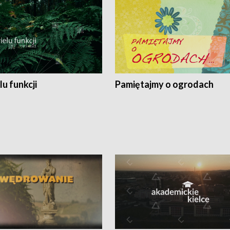
lu funkcji
Pamiętajmy o ogrodach