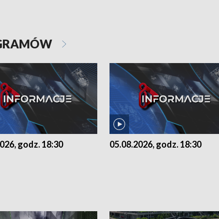
OGRAMÓW
026, godz. 18:30
05.08.2026, godz. 18:30