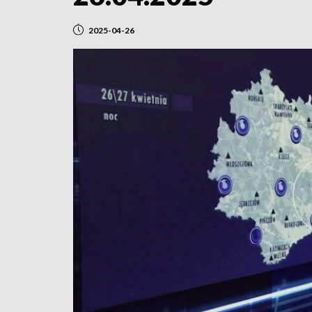
2025-04-26