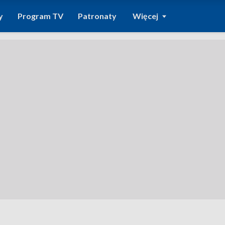
y
Program TV
Patronaty
Więcej