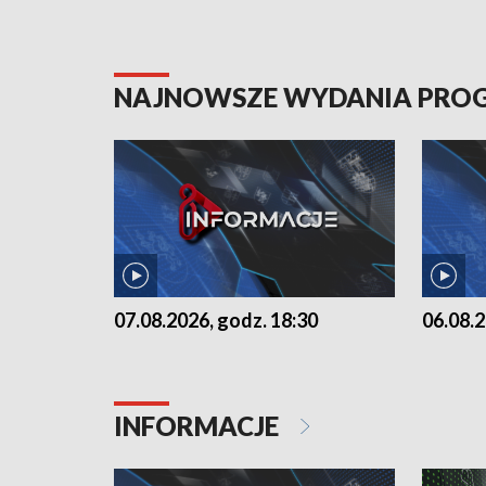
NAJNOWSZE WYDANIA PR
07.08.2026, godz. 18:30
06.08.2
INFORMACJE