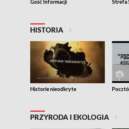
Gość Informacji
Strefa
HISTORIA
Historie nieodkryte
Pocztów
PRZYRODA I EKOLOGIA