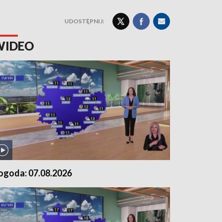
UDOSTĘPNIJ:
WIDEO
ogoda: 07.08.2026