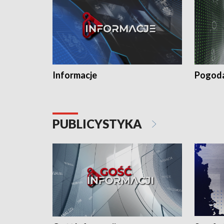
Informacje
Pogod
PUBLICYSTYKA