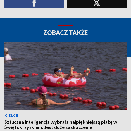
ZOBACZ TAKŻE
KIELCE
Sztuczna inteligencja wybrała najpiękniejszą plażę w
Świętokrzyskiem. Jest duże zaskoczenie