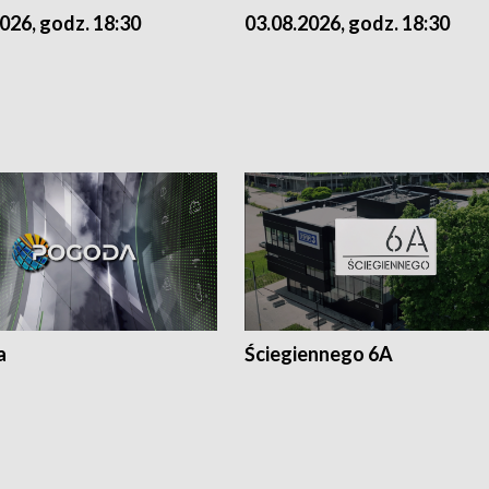
026, godz. 18:30
03.08.2026, godz. 18:30
a
Ściegiennego 6A