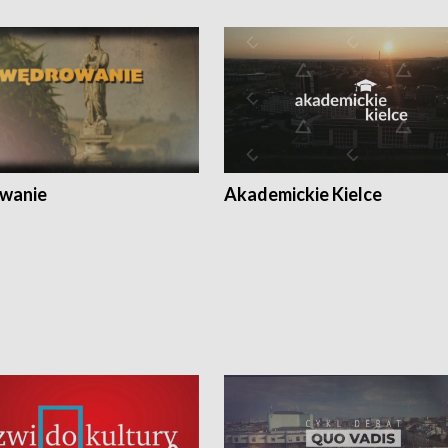
wanie
Akademickie Kielce