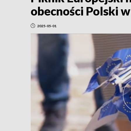
obecności Polski w
2025-05-01