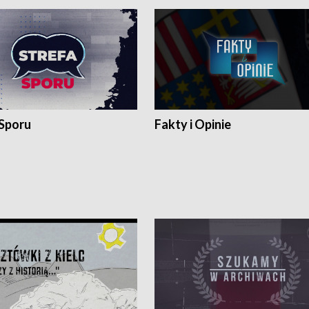
 Sporu
Fakty i Opinie