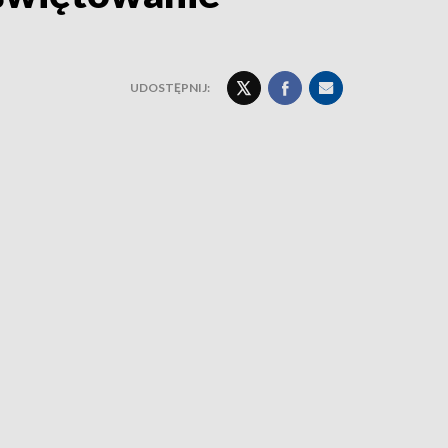
UDOSTĘPNIJ: