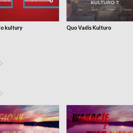
o kultury
Quo Vadis Kulturo