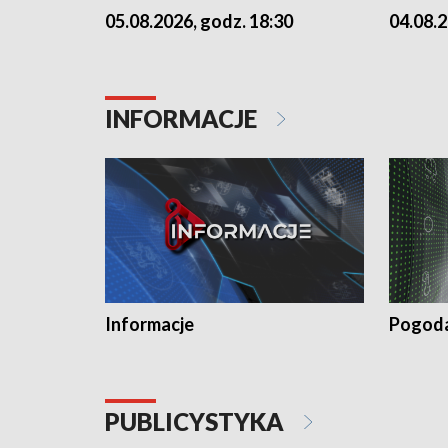
05.08.2026, godz. 18:30
04.08.2
INFORMACJE
Informacje
Pogod
PUBLICYSTYKA