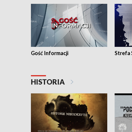
Gość Informacji
Strefa
HISTORIA