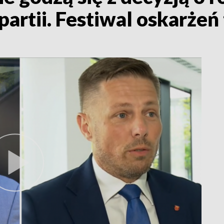
partii. Festiwal oskarżeń