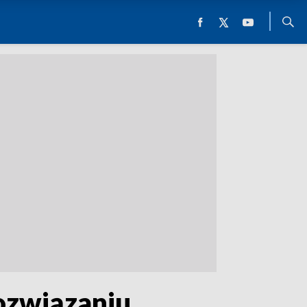
rozwiązaniu