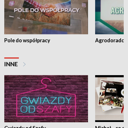
Pole do współpracy
Agrodoradcy 
INNE