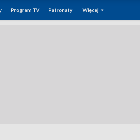
y
Program TV
Patronaty
Więcej