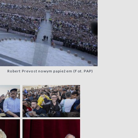
Robert Prevost nowym papieżem (Fot. PAP)