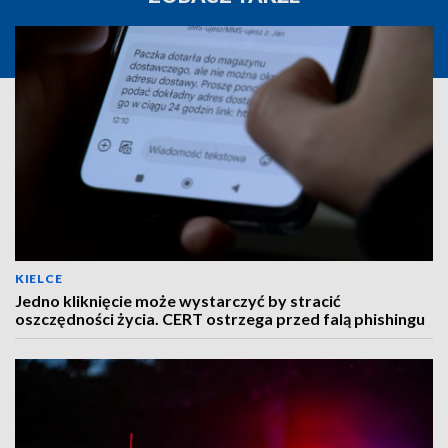
KIELCE
Jedno kliknięcie może wystarczyć by stracić
oszczędności życia. CERT ostrzega przed falą phishingu