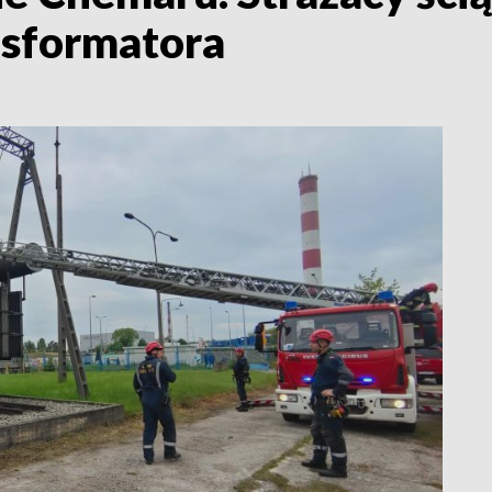
nsformatora