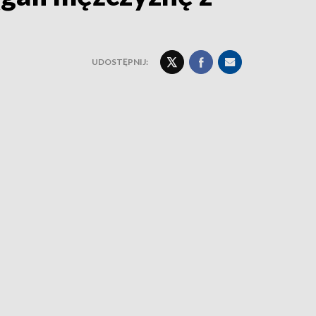
UDOSTĘPNIJ: