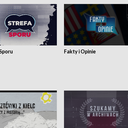
 Sporu
Fakty i Opinie