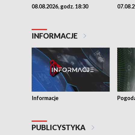
07.08.2
08.08.2026, godz. 18:30
INFORMACJE
Informacje
Pogod
PUBLICYSTYKA