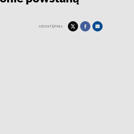
UDOSTĘPNIJ: