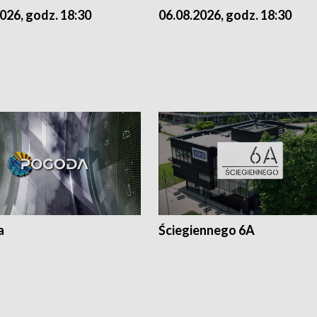
026, godz. 18:30
06.08.2026, godz. 18:30
a
Ściegiennego 6A