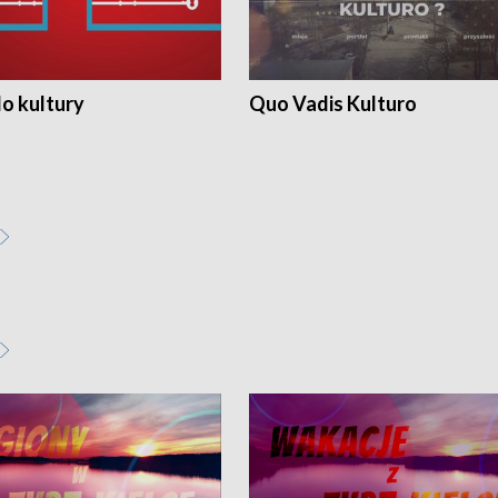
o kultury
Quo Vadis Kulturo