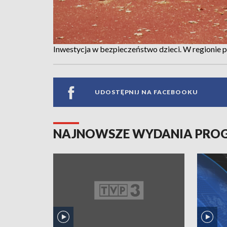
Inwestycja w bezpieczeństwo dzieci. W regionie
UDOSTĘPNIJ NA FACEBOOKU
NAJNOWSZE WYDANIA PR