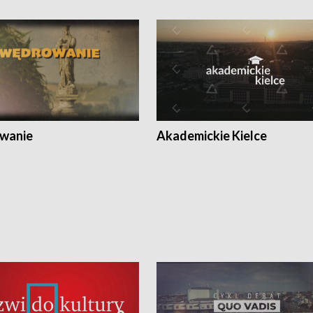
wanie
Akademickie Kielce