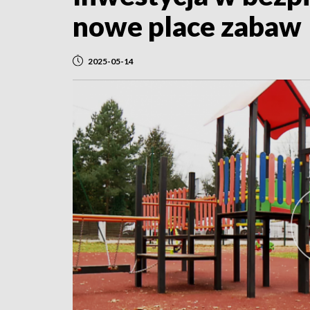
nowe place zabaw
2025-05-14