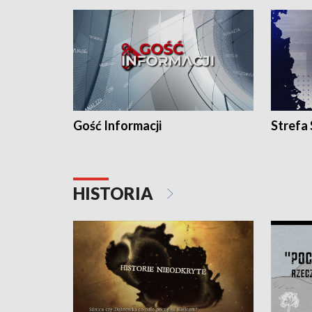
Gość Informacji
Strefa
HISTORIA