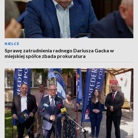
KIELCE
Sprawę zatrudnienia radnego Dariusza Gacka w
miejskiej spółce zbada prokuratura