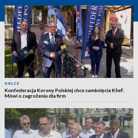
KIELCE
Konfederacja Korony Polskiej chce zamknięcia KSeF.
Mówi o zagrożeniu dla firm