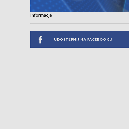
Informacje
UDOSTĘPNIJ NA FACEBOOKU