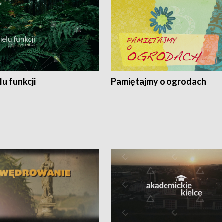
lu funkcji
Pamiętajmy o ogrodach