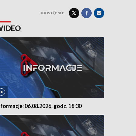
UDOSTĘPNIJ:
WIDEO
nformacje: 06.08.2026, godz. 18:30