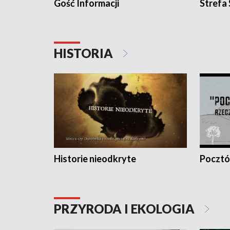
Gość Informacji
Strefa
HISTORIA
Historie nieodkryte
Pocztów
PRZYRODA I EKOLOGIA