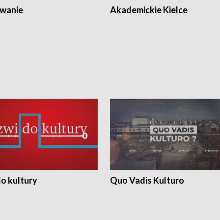
wanie
Akademickie Kielce
o kultury
Quo Vadis Kulturo