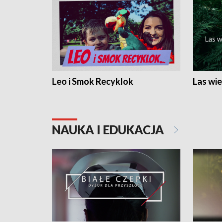
Leo i Smok Recyklok
Las wie
NAUKA I EDUKACJA