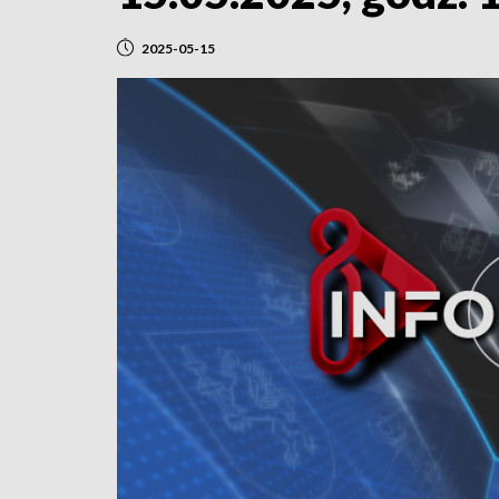
2025-05-15