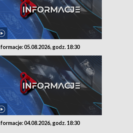
nformacje: 05.08.2026, godz. 18:30
nformacje: 04.08.2026, godz. 18:30