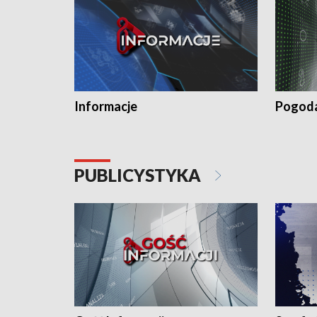
Informacje
Pogod
PUBLICYSTYKA