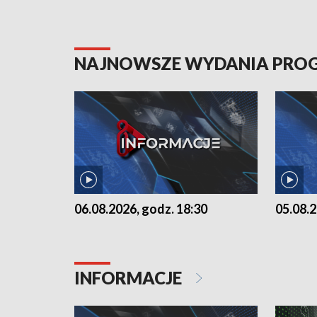
NAJNOWSZE WYDANIA PR
06.08.2026, godz. 18:30
05.08.2
INFORMACJE