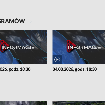
OGRAMÓW
026, godz. 18:30
04.08.2026, godz. 18:30