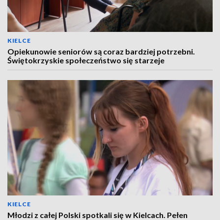
KIELCE
Opiekunowie seniorów są coraz bardziej potrzebni.
Świętokrzyskie społeczeństwo się starzeje
KIELCE
Młodzi z całej Polski spotkali się w Kielcach. Pełen