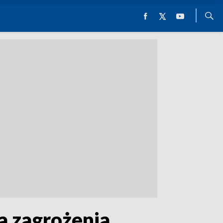
a zagrożenia