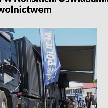
wolnictwem