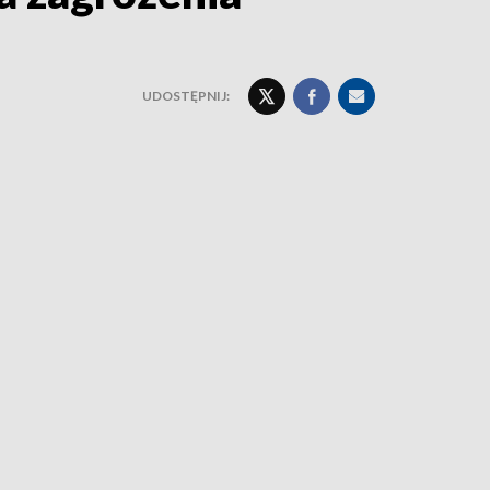
UDOSTĘPNIJ: