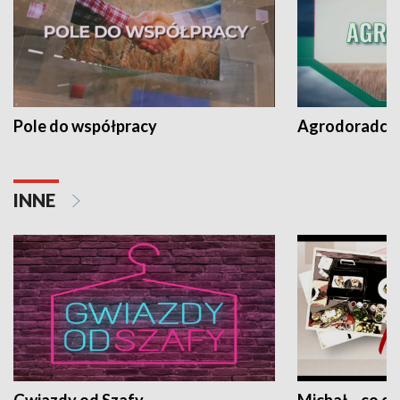
Pole do współpracy
Agrodoradcy 
INNE